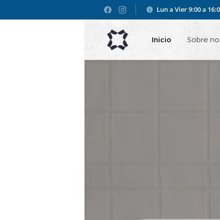
Lun a Vier 9:00 a 16:
Inicio
Sobre no