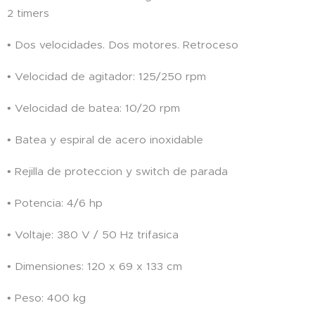
2 timers
• Dos velocidades. Dos motores. Retroceso
• Velocidad de agitador: 125/250 rpm
• Velocidad de batea: 10/20 rpm
• Batea y espiral de acero inoxidable
• Rejilla de proteccion y switch de parada
• Potencia: 4/6 hp
• Voltaje: 380 V / 50 Hz trifasica
• Dimensiones: 120 x 69 x 133 cm
• Peso: 400 kg