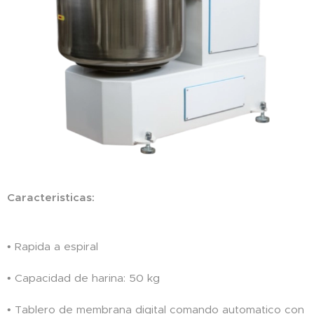
Caracteristicas:
• Rapida a espiral
• Capacidad de harina: 50 kg
• Tablero de membrana digital comando automatico con