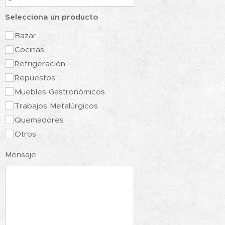
Selecciona un producto
Bazar
Cocinas
Refrigeraciòn
Repuestos
Muebles Gastronómicos
Trabajos Metalúrgicos
Quemadores
Otros
Mensaje