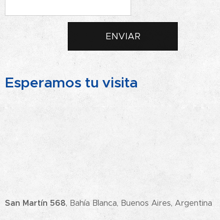
ENVIAR
Esperamos tu visita
San Martín 568
, Bahía Blanca, Buenos Aires, Argentina