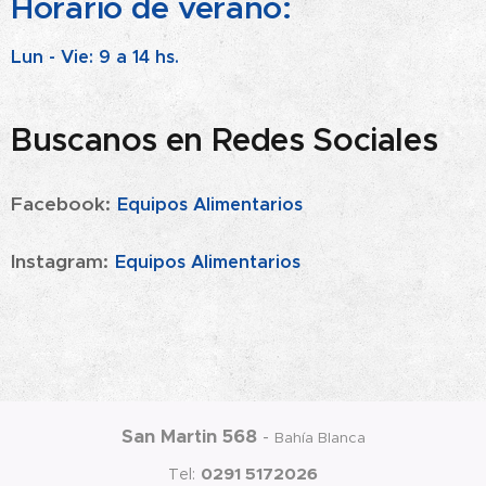
Horario de verano:
Lun - Vie:
9 a 14 hs.
Buscanos en Redes Sociales
Facebook:
Equipos Alimentarios
Instagram:
Equipos Alimentarios
San Martin 568
-
Bahía Blanca
0291 5172026
Tel: