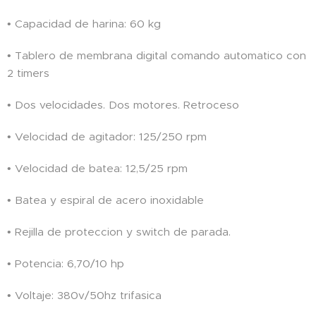
• Capacidad de harina: 60 kg
• Tablero de membrana digital comando automatico con
2 timers
• Dos velocidades. Dos motores. Retroceso
• Velocidad de agitador: 125/250 rpm
• Velocidad de batea: 12,5/25 rpm
• Batea y espiral de acero inoxidable
• Rejilla de proteccion y switch de parada.
• Potencia: 6,70/10 hp
• Voltaje: 380v/50hz trifasica