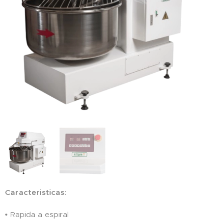
Caracteristicas:
• Rapida a espiral