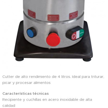
Cutter de alto rendimiento de 4 litros. Ideal para triturar,
picar y procesar alimentos
Características técnicas
Recipiente y cuchillas en acero inoxidable de alta
calidad