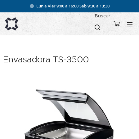
Lun a Vier 9:00 a 16:00
Sab 9:30 a 13:30
Buscar
Envasadora TS-3500