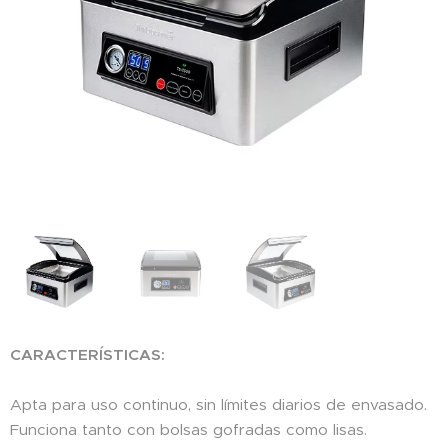
CARACTERÍSTICAS:
Apta para uso continuo, sin límites diarios de envasado.
Funciona tanto con bolsas gofradas como lisas.