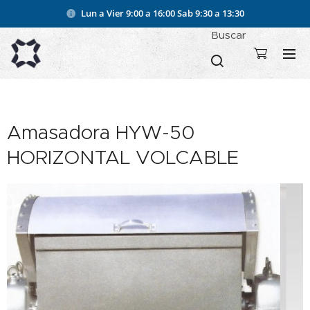
Lun a Vier 9:00 a 16:00
Sab 9:30 a 13:30
Buscar
Amasadora HYW-50
HORIZONTAL VOLCABLE