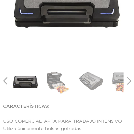
CARACTERÍSTICAS:
USO COMERCIAL. APTA PARA TRABAJO INTENSIVO
Utiliza únicamente bolsas gofradas