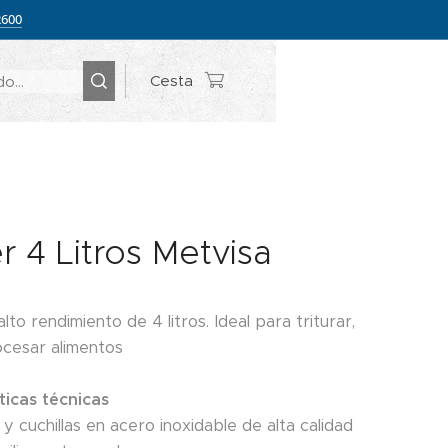
2600
Cesta
r 4 Litros Metvisa
lto rendimiento de 4 litros. Ideal para triturar,
ocesar alimentos
ticas técnicas
y cuchillas en acero inoxidable de alta calidad