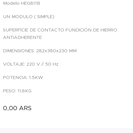
Modelo HEG811B
UN MODULO ( SIMPLE)
SUPERFICIE DE CONTACTO FUNDICIÓN DE HIERRO
ANTIADHERENTE
DIMENSIONES: 282x380x230 MM
VOLTAJE: 220 V / 50 Hz
POTENCIA: 1.5KW
PESO: 11,6KG
0,00
ARS