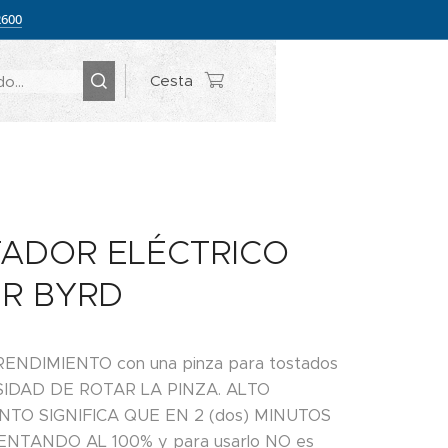
2600
Cesta
ADOR ELÉCTRICO
R BYRD
ENDIMIENTO con una pinza para tostados
SIDAD DE ROTAR LA PINZA. ALTO
NTO SIGNIFICA QUE EN 2 (dos) MINUTOS
NTANDO AL 100% y para usarlo NO es