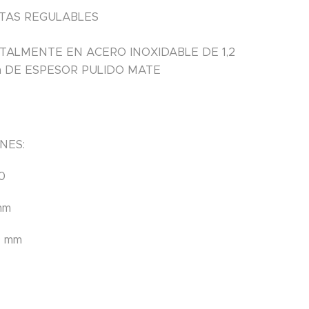
TAS REGULABLES
TALMENTE EN ACERO INOXIDABLE DE 1,2
 DE ESPESOR PULIDO MATE
NES:
0
mm
0 mm