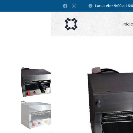
Lun a Vier 9:00 a 16:
Inici