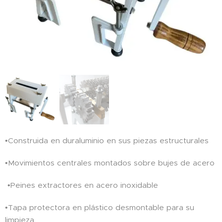
•Construida en duraluminio en sus piezas estructurales
•Movimientos centrales montados sobre bujes de acero
•Peines extractores en acero inoxidable
•Tapa protectora en plástico desmontable para su
limpieza