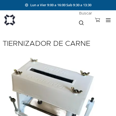
Lun a Vier 9:00 a 16:00
Sab 9:30 a 13:30
Buscar
TIERNIZADOR DE CARNE