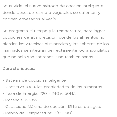
Sous Vide, el nuevo método de cocción inteligente,
donde pescado, carne o vegetales se calientan y
cocinan envasados al vacío.️
Se programa el tiempo y la temperatura, para lograr
cocciones de alta precisión, donde los alimentos no
pierden las vitaminas ni minerales y los sabores de los
marinados se integran perfectamente logrando platos
que no solo son sabrosos, sino también sanos.
Características:
- Sistema de cocción inteligente.
- Conserva 100% las propiedades de los alimentos.
- Tasa de Energía: 220 ~ 240V, 50HZ.
- Potencia: 800W.
- Capacidad Máxima de cocción: 15 litros de agua.
- Rango de Temperatura: 0°C ~ 90°C.