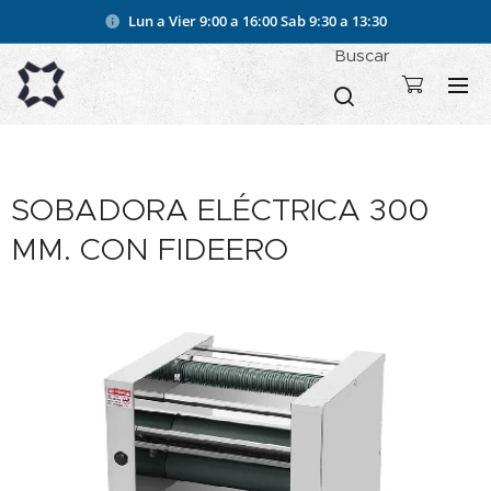
Lun a Vier 9:00 a 16:00
Sab 9:30 a 13:30
Buscar
SOBADORA ELÉCTRICA 300
MM. CON FIDEERO