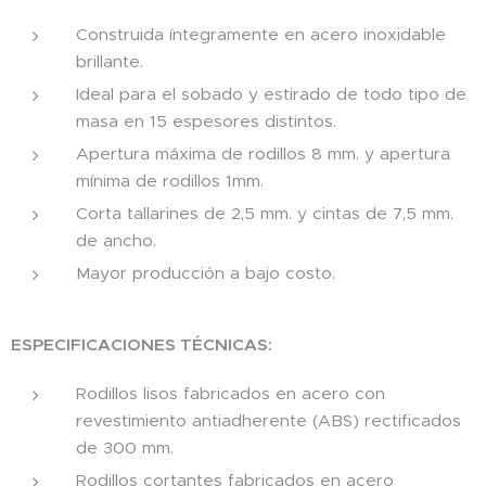
Construida íntegramente en acero inoxidable
brillante.
Ideal para el sobado y estirado de todo tipo de
masa en 15 espesores distintos.
Apertura máxima de rodillos 8 mm. y apertura
mínima de rodillos 1mm.
Corta tallarines de 2,5 mm. y cintas de 7,5 mm.
de ancho.
Mayor producción a bajo costo.
ESPECIFICACIONES TÉCNICAS:
Rodillos lisos fabricados en acero con
revestimiento antiadherente (ABS) rectificados
de 300 mm.
Rodillos cortantes fabricados en acero