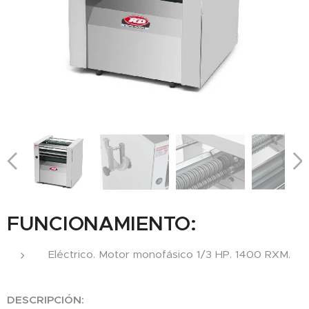
FUNCIONAMIENTO:
Eléctrico. Motor monofásico 1/3 HP. 1400 RXM.
DESCRIPCIÓN: