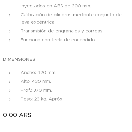
inyectados en ABS de 300 mm.
Calibración de cilindros mediante conjunto de
leva excéntrica.
Transmisión de engranajes y correas.
Funciona con tecla de encendido.
DIMENSIONES:
Ancho: 420 mm.
Alto: 430 mm.
Prof.: 370 mm.
Peso: 23 kg. Apróx.
0,00
ARS