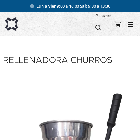
Lun a Vier 9:00 a 16:00
Sab 9:30 a 13:30
Buscar
RELLENADORA CHURROS