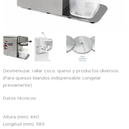
Desmenuzar, rallar coco, queso y productos diversos.
(Para quesos blandos indispensable congelar
previamente)
Datos técnicos:
Altura (mm): 440
Longitud (mm): 585