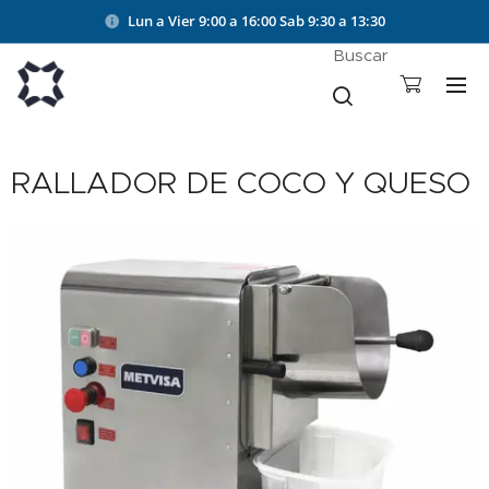
Lun a Vier 9:00 a 16:00
Sab 9:30 a 13:30
Buscar
RALLADOR DE COCO Y QUESO