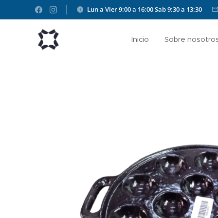
Lun a Vier 9:00 a 16:00
Sab 9:30 a 13:30
Inicio
Sobre nosotro