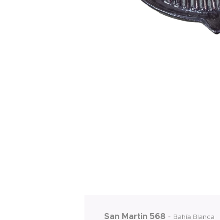
San Martin 568
-
Bahía Blanca