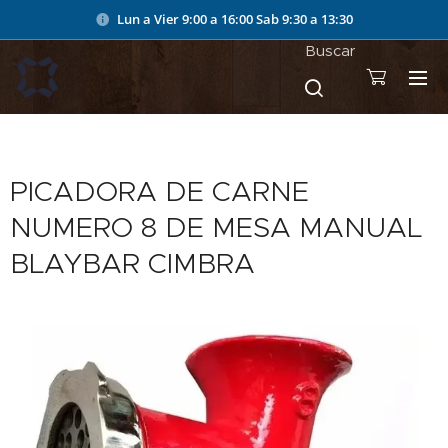
Lun a Vier 9:00 a 16:00
Sab 9:30 a 13:30
Buscar
PICADORA DE CARNE
NUMERO 8 DE MESA MANUAL
BLAYBAR CIMBRA