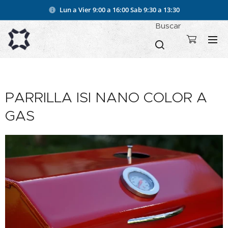
Lun a Vier 9:00 a 16:00
Sab 9:30 a 13:30
Buscar
PARRILLA ISI NANO COLOR A
GAS