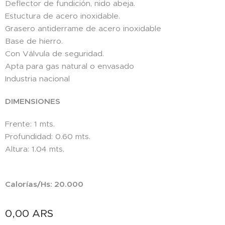
Deflector de fundición, nido abeja.
Estuctura de acero inoxidable.
Grasero antiderrame de acero inoxidable
Base de hierro.
Con Válvula de seguridad.
Apta para gas natural o envasado
Industria nacional
DIMENSIONES
Frente: 1 mts.
Profundidad: 0.60 mts.
Altura: 1.04 mts.
Calorías/Hs: 20.000
0,00
ARS