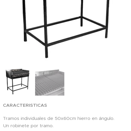
CARACTERISTICAS
Tramos individuales de 50x60cm hierro en ángulo.
Un robinete por tramo.