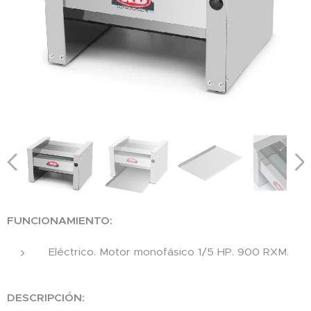
FUNCIONAMIENTO:
Eléctrico. Motor monofásico 1/5 HP. 900 RXM.
DESCRIPCIÓN: