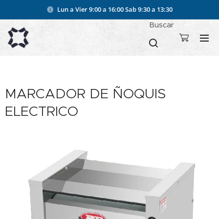
Lun a Vier 9:00 a 16:00
Sab 9:30 a 13:30
Buscar
MARCADOR DE ÑOQUIS
ELECTRICO