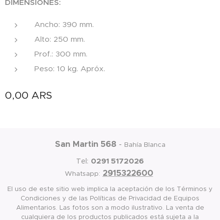
DIMENSIONES:
Ancho: 390 mm.
Alto: 250 mm.
Prof.: 300 mm.
Peso: 10 kg. Apróx.
0,00
ARS
San Martin 568
-
Bahía Blanca
0291 5172026
Tel:
2915322600
Whatsapp:
El uso de este sitio web implica la aceptación de los Términos y
Condiciones y de las Políticas de Privacidad de Equipos
Alimentarios. Las fotos son a modo ilustrativo. La venta de
cualquiera de los productos publicados está sujeta a la