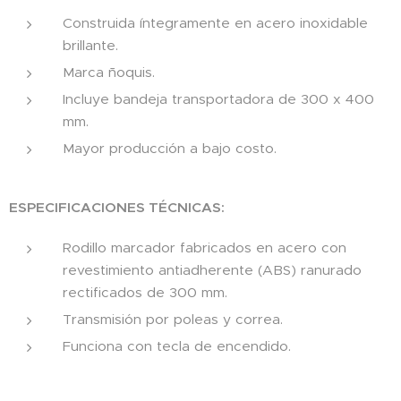
Construida íntegramente en acero inoxidable
brillante.
Marca ñoquis.
Incluye bandeja transportadora de 300 x 400
mm.
Mayor producción a bajo costo.
ESPECIFICACIONES TÉCNICAS:
Rodillo marcador fabricados en acero con
revestimiento antiadherente (ABS) ranurado
rectificados de 300 mm.
Transmisión por poleas y correa.
Funciona con tecla de encendido.