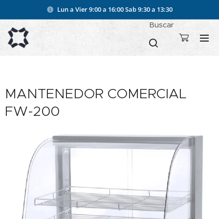
Lun a Vier 9:00 a 16:00
Sab 9:30 a 13:30
Buscar
MANTENEDOR COMERCIAL
FW-200