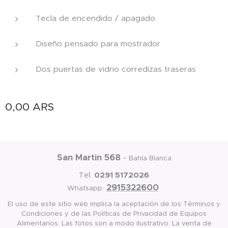
Tecla de encendido / apagado
Diseño pensado para mostrador
Dos puertas de vidrio corredizas traseras
0,00
ARS
San Martin 568
-
Bahía Blanca
0291 5172026
Tel:
2915322600
Whatsapp:
El uso de este sitio web implica la aceptación de los Términos y
Condiciones y de las Políticas de Privacidad de Equipos
Alimentarios. Las fotos son a modo ilustrativo. La venta de