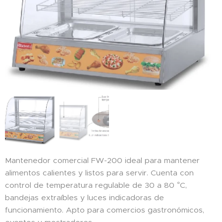
Mantenedor comercial FW-200 ideal para mantener
alimentos calientes y listos para servir. Cuenta con
control de temperatura regulable de 30 a 80 °C,
bandejas extraíbles y luces indicadoras de
funcionamiento. Apto para comercios gastronómicos,