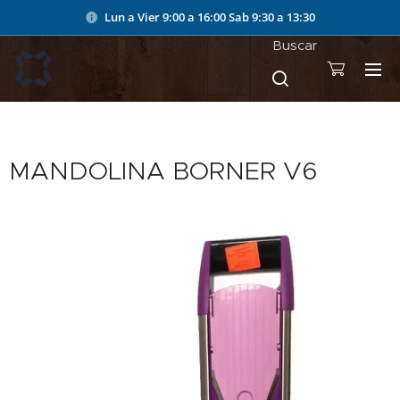
Lun a Vier 9:00 a 16:00
Sab 9:30 a 13:30
Buscar
MANDOLINA BORNER V6