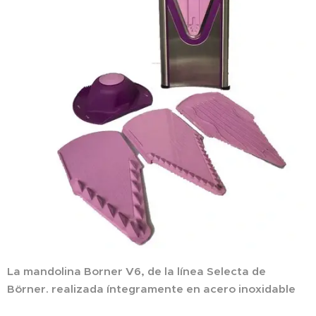
La mandolina Borner V6, de la línea Selecta de
Börner. realizada íntegramente en acero inoxidable