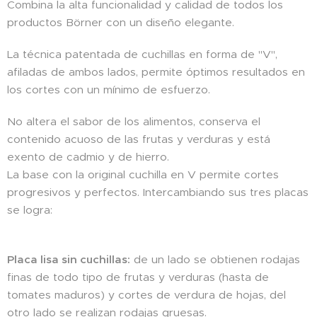
Combina la alta funcionalidad y calidad de todos los
productos Börner con un diseño elegante.
La técnica patentada de cuchillas en forma de "V",
afiladas de ambos lados, permite óptimos resultados en
los cortes con un mínimo de esfuerzo.
No altera el sabor de los alimentos, conserva el
contenido acuoso de las frutas y verduras y está
exento de cadmio y de hierro.
La base con la original cuchilla en V permite cortes
progresivos y perfectos. Intercambiando sus tres placas
se logra:
Placa lisa sin cuchillas:
de un lado se obtienen rodajas
finas de todo tipo de frutas y verduras (hasta de
tomates maduros) y cortes de verdura de hojas, del
otro lado se realizan rodajas gruesas.