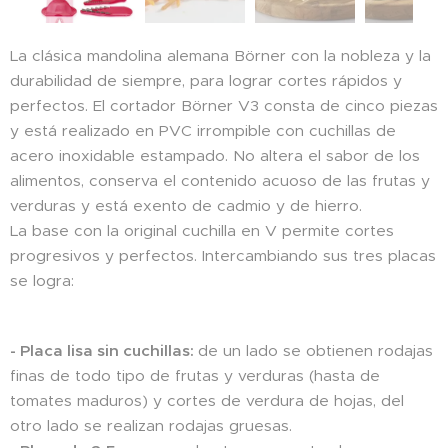
La clásica mandolina alemana Börner con la nobleza y la
durabilidad de siempre, para lograr cortes rápidos y
perfectos. El cortador Börner V3 consta de cinco piezas
y está realizado en PVC irrompible con cuchillas de
acero inoxidable estampado. No altera el sabor de los
alimentos, conserva el contenido acuoso de las frutas y
verduras y está exento de cadmio y de hierro.
La base con la original cuchilla en V permite cortes
progresivos y perfectos. Intercambiando sus tres placas
se logra:
- Placa lisa sin cuchillas:
de un lado se obtienen rodajas
finas de todo tipo de frutas y verduras (hasta de
tomates maduros) y cortes de verdura de hojas, del
otro lado se realizan rodajas gruesas.