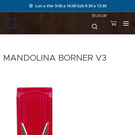
Lun a Vier 9:00 a 16:00
Sab 9:30 a 13:30
Buscar
MANDOLINA BORNER V3