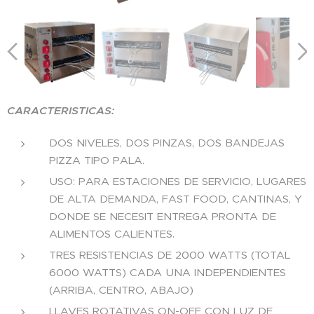
alimentación trifásica
CARACTERISTICAS:
DOS NIVELES, DOS PINZAS, DOS BANDEJAS
PIZZA TIPO PALA.
USO: PARA ESTACIONES DE SERVICIO, LUGARES
DE ALTA DEMANDA, FAST FOOD, CANTINAS, Y
DONDE SE NECESIT ENTREGA PRONTA DE
ALIMENTOS CALIENTES.
TRES RESISTENCIAS DE 2000 WATTS (TOTAL
6000 WATTS) CADA UNA INDEPENDIENTES
(ARRIBA, CENTRO, ABAJO)
LLAVES ROTATIVAS ON-OFF CON LUZ DE