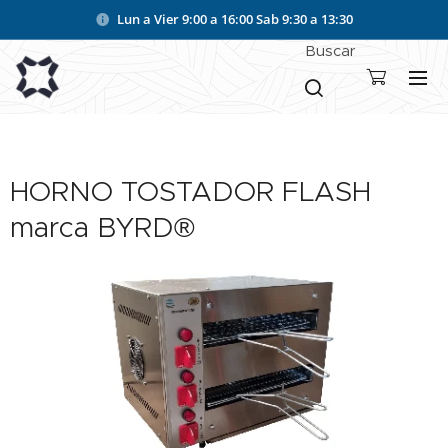
Lun a Vier 9:00 a 16:00
Sab 9:30 a 13:30
Buscar
HORNO TOSTADOR FLASH
marca BYRD®