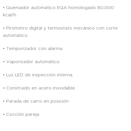
• Quemador automático EQA homologado 80.000
kcal/h.
• Pirómetro digital y termostato mecánico con corte
automático.
• Temporizador con alarma.
• Vaporizador automático.
• Luz LED de inspección interna.
• Construido en acero inoxidable
• Parada de carro en posición
• Cocción pareja