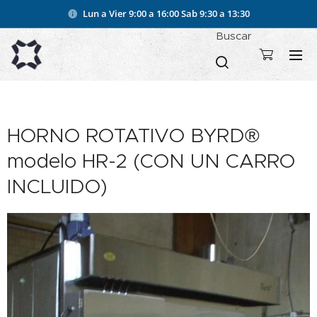
Lun a Vier 9:00 a 16:00
Sab 9:30 a 13:30
Buscar
HORNO ROTATIVO BYRD®
modelo HR-2 (CON UN CARRO
INCLUIDO)