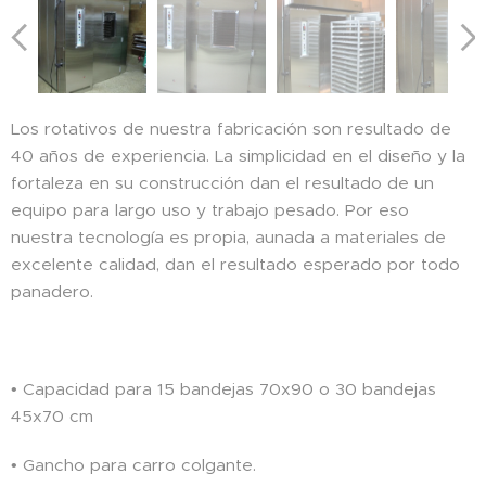
Los rotativos de nuestra fabricación son resultado de
40 años de experiencia. La simplicidad en el diseño y la
fortaleza en su construcción dan el resultado de un
equipo para largo uso y trabajo pesado. Por eso
nuestra tecnología es propia, aunada a materiales de
excelente calidad, dan el resultado esperado por todo
panadero.
• Capacidad para 15 bandejas 70x90 o 30 bandejas
45x70 cm
• Gancho para carro colgante.