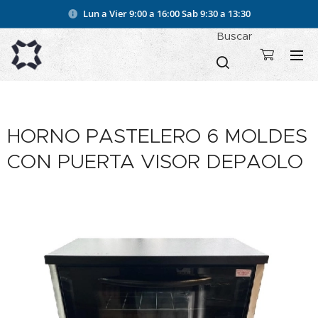
Lun a Vier 9:00 a 16:00
Sab 9:30 a 13:30
Buscar
HORNO PASTELERO 6 MOLDES
CON PUERTA VISOR DEPAOLO