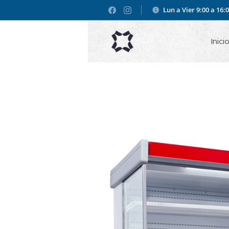
Lun a Vier 9:00 a 16:
Inici