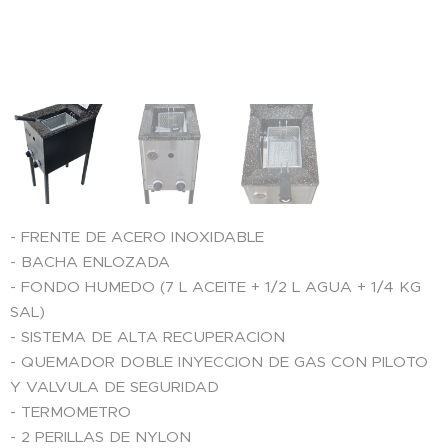
- FRENTE DE ACERO INOXIDABLE
- BACHA ENLOZADA
- FONDO HUMEDO (7 L ACEITE + 1/2 L AGUA + 1/4 KG
SAL)
- SISTEMA DE ALTA RECUPERACION
- QUEMADOR DOBLE INYECCION DE GAS CON PILOTO
Y VALVULA DE SEGURIDAD
- TERMOMETRO
- 2 PERILLAS DE NYLON