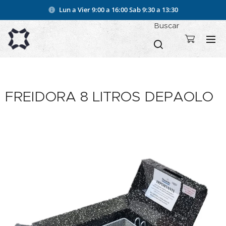
Lun a Vier 9:00 a 16:00
Sab 9:30 a 13:30
Buscar
FREIDORA 8 LITROS DEPAOLO