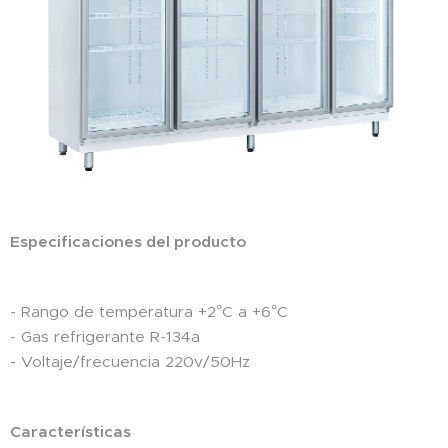
Especificaciones del producto
- Rango de temperatura +2°C a +6°C
- Gas refrigerante R-134a
- Voltaje/frecuencia 220v/50Hz
Características