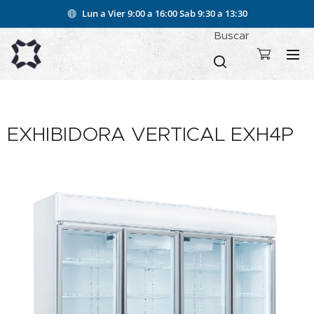
Lun a Vier 9:00 a 16:00
Sab 9:30 a 13:30
Buscar
EXHIBIDORA VERTICAL EXH4P