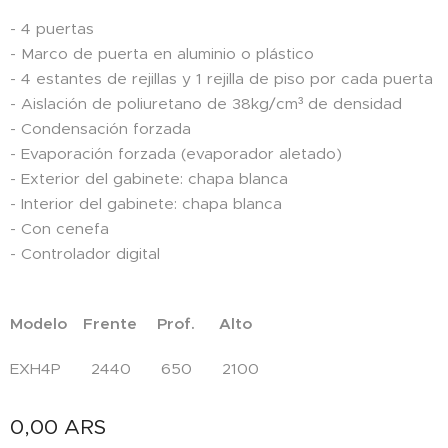
- 4 puertas
- Marco de puerta en aluminio o plástico
- 4 estantes de rejillas y 1 rejilla de piso por cada puerta
- Aislación de poliuretano de 38kg/cm³ de densidad
- Condensación forzada
- Evaporación forzada (evaporador aletado)
- Exterior del gabinete: chapa blanca
- Interior del gabinete: chapa blanca
- Con cenefa
- Controlador digital
Modelo Frente Prof. Alto
EXH4P 2440 650 2100
0,00
ARS