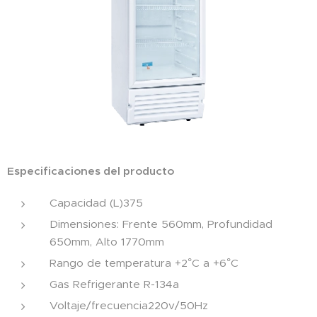
Especificaciones del producto
Capacidad (L)375
Dimensiones: Frente 560mm, Profundidad
650mm, Alto 1770mm
Rango de temperatura +2°C a +6°C
Gas Refrigerante R-134a
Voltaje/frecuencia220v/50Hz