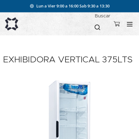
Lun a Vier 9:00 a 16:00
Sab 9:30 a 13:30
Buscar
EXHIBIDORA VERTICAL 375LTS