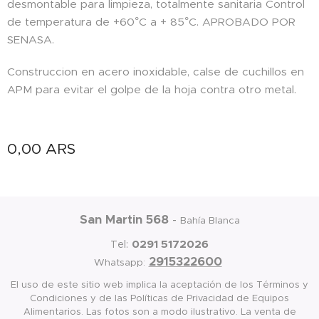
desmontable para limpieza, totalmente sanitaria Control
de temperatura de +60°C a + 85°C. APROBADO POR
SENASA.
Construccion en acero inoxidable, calse de cuchillos en
APM para evitar el golpe de la hoja contra otro metal.
0,00
ARS
San Martin 568
-
Bahía Blanca
0291 5172026
Tel:
2915322600
Whatsapp:
El uso de este sitio web implica la aceptación de los Términos y
Condiciones y de las Políticas de Privacidad de Equipos
Alimentarios. Las fotos son a modo ilustrativo. La venta de