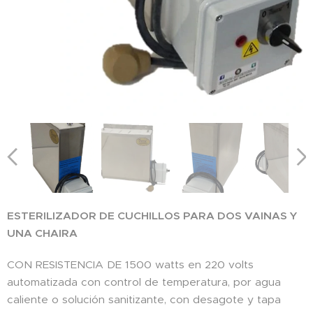
ESTERILIZADOR DE CUCHILLOS PARA DOS VAINAS Y
UNA CHAIRA
CON RESISTENCIA DE 1500 watts en 220 volts
automatizada con control de temperatura, por agua
caliente o solución sanitizante, con desagote y tapa