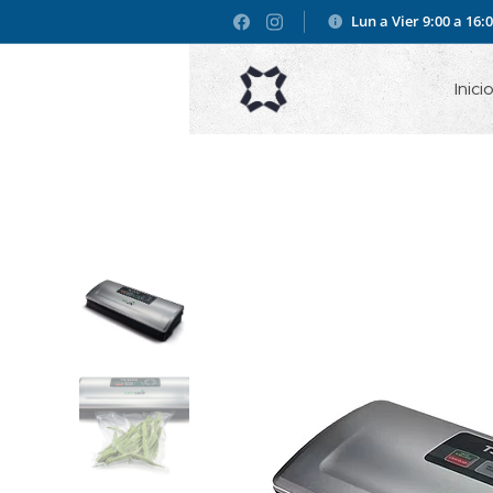
Lun a Vier 9:00 a 16:
Inici