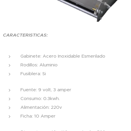
CARACTERISTICAS:
Gabinete: Acero Inoxidable Esmerilado
Rodillos: Aluminio
Fusiblera: Si
Fuente: 9 volt, 3 amper
Consumo: 0.3kwh.
Alimentación: 220v
Ficha: 10 Amper