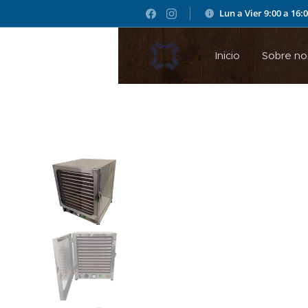
Lun a Vier 9:00 a 16:
Inicio
Sobre no