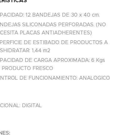
RISTICAS
PACIDAD: 12 BANDEJAS DE 30 x 40 cm.
NDEJAS SILICONADAS PERFORADAS. (NO
CESITA PLACAS ANTIADHERENTES)
PERFICIE DE ESTIBADO DE PRODUCTOS A
SHIDRATAR: 1,44 m2
PACIDAD DE CARGA APROXIMADA: 6 Kgs
 PRODUCTO FRESCO
NTROL DE FUNCIONAMIENTO: ANALOGICO
CIONAL: DIGITAL
NES: