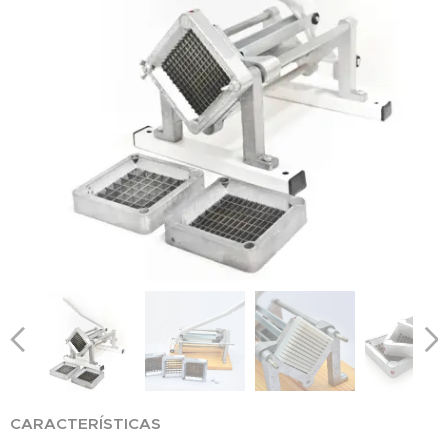
CARACTERÍSTICAS