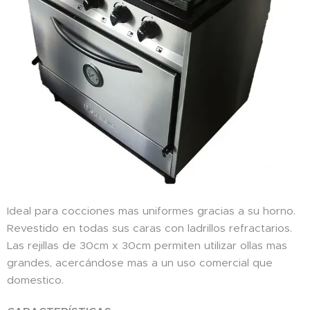
Ideal para cocciones mas uniformes gracias a su horno.
Revestido en todas sus caras con ladrillos refractarios.
Las rejillas de 30cm x 30cm permiten utilizar ollas mas
grandes, acercándose mas a un uso comercial que
domestico.