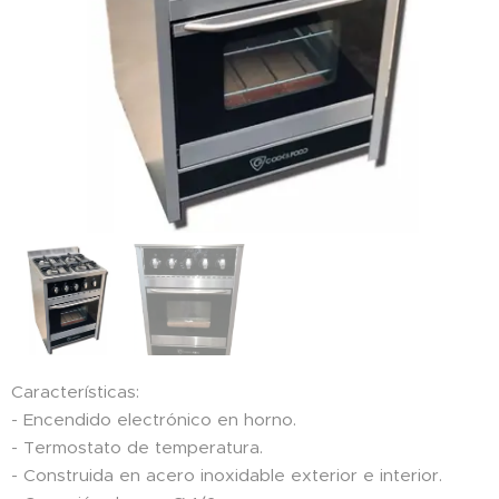
Características:
- Encendido electrónico en horno.
- Termostato de temperatura.
- Construida en acero inoxidable exterior e interior.