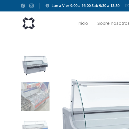
Lun a Vier 9:00 a 16:00
Sab 9:30 a 13:30
Inicio
Sobre nosotro