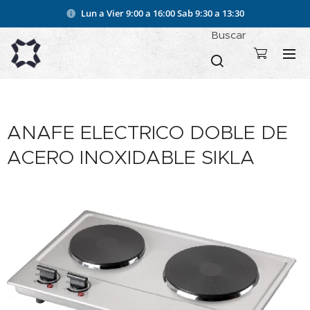
Lun a Vier 9:00 a 16:00
Sab 9:30 a 13:30
Buscar
ANAFE ELECTRICO DOBLE DE
ACERO INOXIDABLE SIKLA