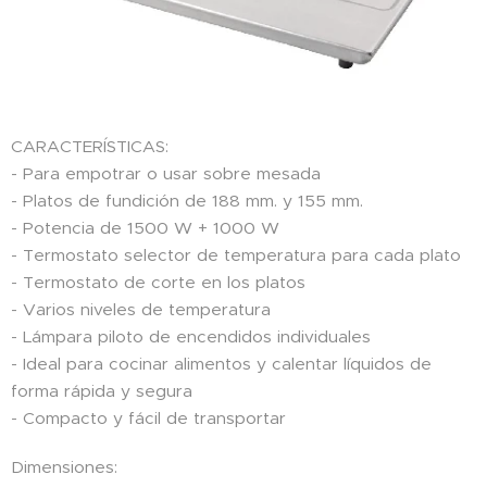
CARACTERÍSTICAS:
- Para empotrar o usar sobre mesada
- Platos de fundición de 188 mm. y 155 mm.
- Potencia de 1500 W + 1000 W
- Termostato selector de temperatura para cada plato
- Termostato de corte en los platos
- Varios niveles de temperatura
- Lámpara piloto de encendidos individuales
- Ideal para cocinar alimentos y calentar líquidos de
forma rápida y segura
- Compacto y fácil de transportar
Dimensiones: