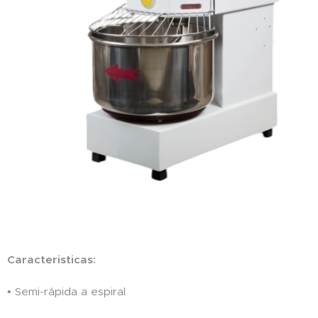
Caracteristicas:
• Semi-rápida a espiral