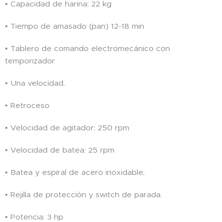
• Capacidad de harina: 22 kg
• Tiempo de amasado (pan) 12-18 min
• Tablero de comando electromecánico con
temporizador
• Una velocidad.
• Retroceso
• Velocidad de agitador: 250 rpm
• Velocidad de batea: 25 rpm
• Batea y espiral de acero inoxidable.
• Rejilla de protección y switch de parada.
• Potencia: 3 hp