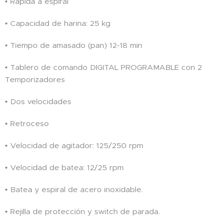
• Rápida a espiral
• Capacidad de harina: 25 kg
• Tiempo de amasado (pan) 12-18 min
• Tablero de comando DIGITAL PROGRAMABLE con 2
Temporizadores
• Dos velocidades
• Retroceso
• Velocidad de agitador: 125/250 rpm
• Velocidad de batea: 12/25 rpm
• Batea y espiral de acero inoxidable.
• Rejilla de protección y switch de parada.