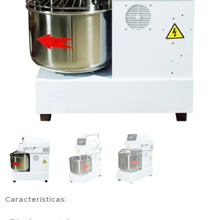
Características: