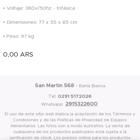
• Voltaje: 380v/50hz - trifásica
• Dimensiones: 77 x 55 x 85 cm
• Peso: 97 kg
0,00
ARS
San Martin 568
-
Bahía Blanca
0291 5172026
Tel:
2915322600
Whatsapp:
El uso de este sitio web implica la aceptación de los Términos y
Condiciones y de las Políticas de Privacidad de Equipos
Alimentarios. Las fotos son a modo ilustrativo. La venta de
cualquiera de los productos publicados está sujeta a la
verificación de stock. Los precios online para los productos