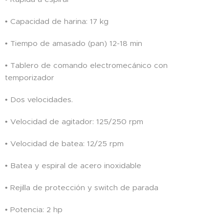
• Capacidad de harina: 17 kg
• Tiempo de amasado (pan) 12-18 min
• Tablero de comando electromecánico con
temporizador
• Dos velocidades.
• Velocidad de agitador: 125/250 rpm
• Velocidad de batea: 12/25 rpm
• Batea y espiral de acero inoxidable
• Rejilla de protección y switch de parada
• Potencia: 2 hp