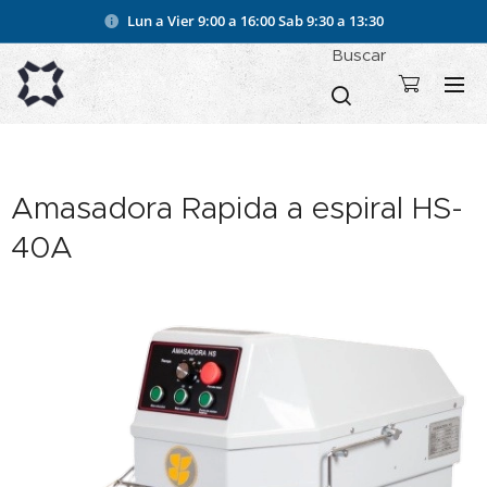
Lun a Vier 9:00 a 16:00
Sab 9:30 a 13:30
Buscar
Amasadora Rapida a espiral HS-
40A