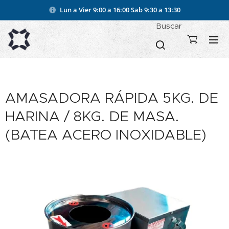
Lun a Vier 9:00 a 16:00
Sab 9:30 a 13:30
Buscar
AMASADORA RÁPIDA 5KG. DE
HARINA / 8KG. DE MASA.
(BATEA ACERO INOXIDABLE)