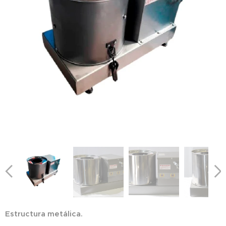
Estructura metálica.