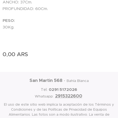
ANCHO: 37Cm.
PROFUNDIDAD: 60Cm.
PESO:
30Kg.
0,00
ARS
San Martin 568
-
Bahía Blanca
0291 5172026
Tel:
2915322600
Whatsapp:
El uso de este sitio web implica la aceptación de los Términos y
Condiciones y de las Políticas de Privacidad de Equipos
Alimentarios. Las fotos son a modo ilustrativo. La venta de