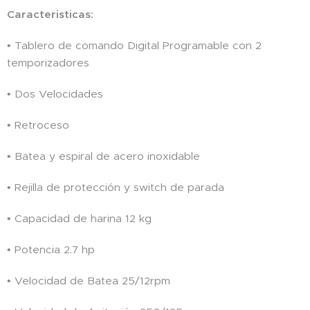
Caracteristicas:
• Tablero de comando Digital Programable con 2
temporizadores
• Dos Velocidades
• Retroceso
• Batea y espiral de acero inoxidable
• Rejilla de protección y switch de parada
• Capacidad de harina 12 kg
• Potencia 2.7 hp
• Velocidad de Batea 25/12rpm